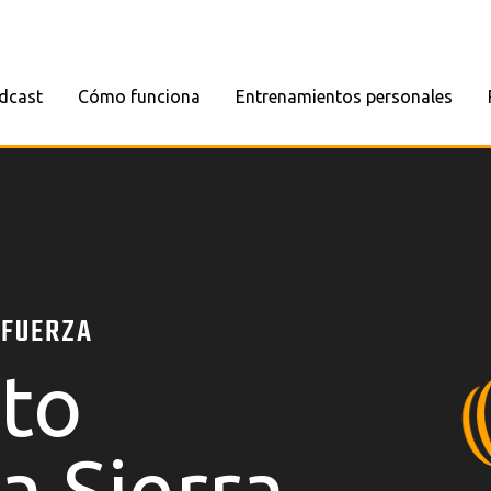
dcast
Cómo funciona
Entrenamientos personales
 FUERZA
to
a Sierra