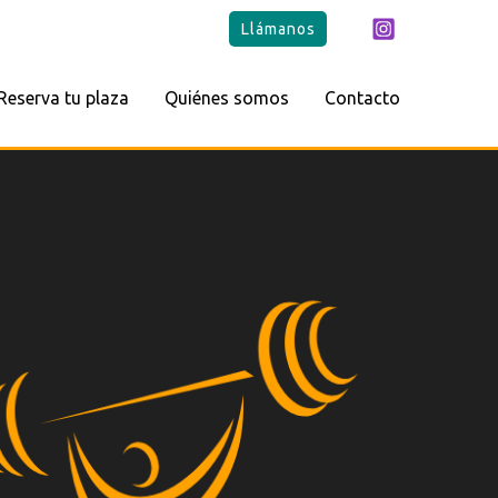
Llámanos
Reserva tu plaza
Quiénes somos
Contacto