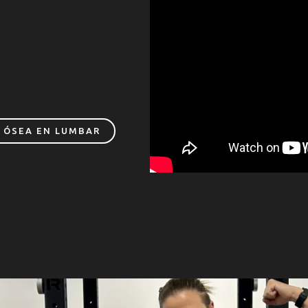
 ÓSEA EN LUMBAR