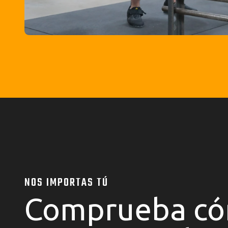
NOS IMPORTAS TÚ
Comprueba c