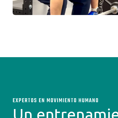
EXPERTOS EN MOVIMIENTO HUMANO
Un entrenamie