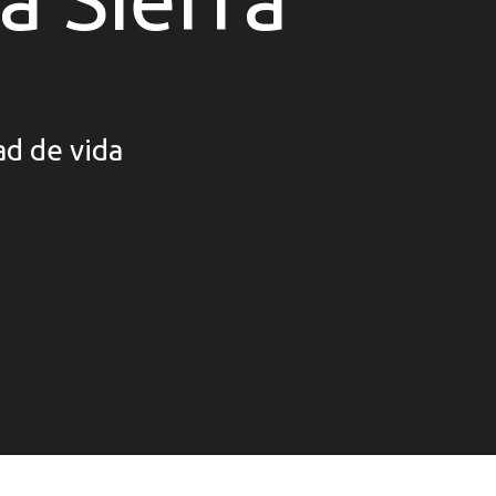
ad de vida