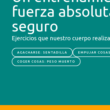
fuerza absolu
seguro
Ejercicios que nuestro cuerpo realiz
AGACHARSE: SENTADILLA
EMPUJAR COSAS
COGER COSAS: PESO MUERTO