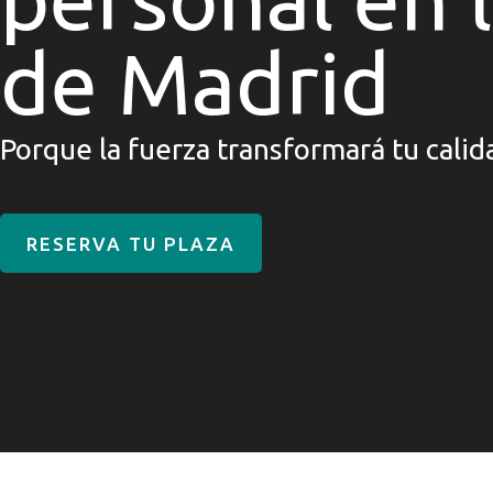
de Madrid
Porque la fuerza transformará tu calid
RESERVA TU PLAZA