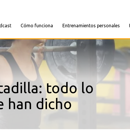
dcast
Cómo funciona
Entrenamientos personales
adilla: todo lo
te han dicho