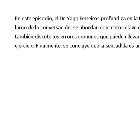
En este episodio, el Dr. Yago Ferreiros profundiza en l
largo de la conversación, se abordan conceptos clave d
también discute los errores comunes que pueden llevar 
ejercicio. Finalmente, se concluye que la sentadilla es 