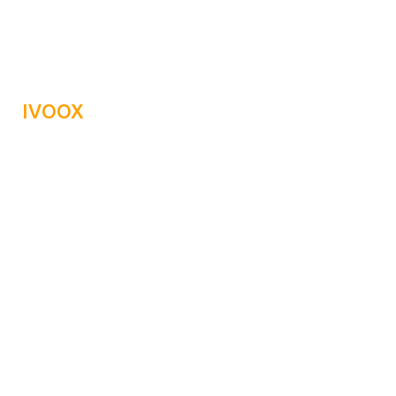
IVOOX