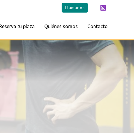
Llámanos
Reserva tu plaza
Quiénes somos
Contacto