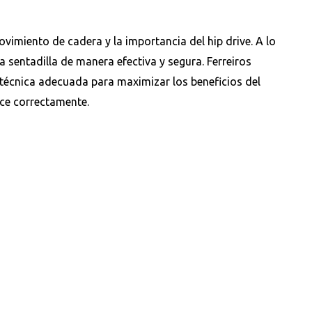
ovimiento de cadera y la importancia del hip drive. A lo
 sentadilla de manera efectiva y segura. Ferreiros
a técnica adecuada para maximizar los beneficios del
lice correctamente.