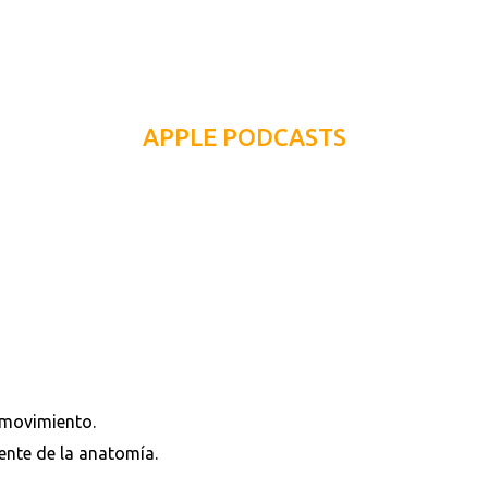
APPLE PODCASTS
 movimiento.
ente de la anatomía.