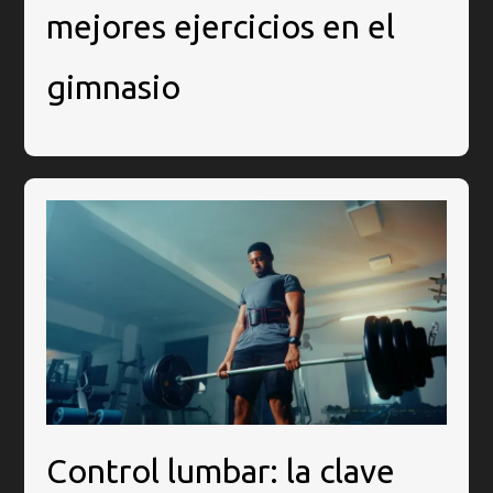
mejores ejercicios en el
gimnasio
Control lumbar: la clave