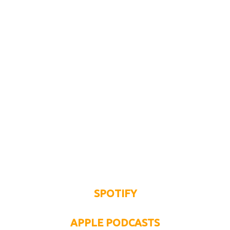
SPOTIFY
APPLE PODCASTS