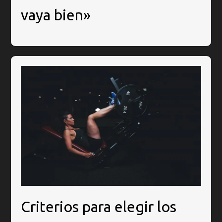
vaya bien»
Criterios para elegir los