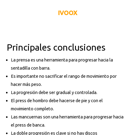
IVOOX
Principales conclusiones
La prensa es una herramienta para progresar hacia la
sentadilla con barra.
Es importante no sacrificar el rango de movimiento por
hacer más peso.
La progresión debe ser gradual y controlada.
El press de hombro debe hacerse de pie y con el
movimiento completo.
Las mancuernas son una herramienta para progresar hacia
el press de banca.
La doble progresión es clave si no hay discos