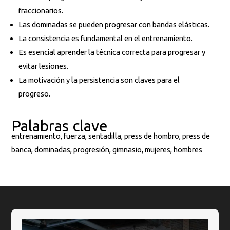
fraccionarios.
Las dominadas se pueden progresar con bandas elásticas.
La consistencia es fundamental en el entrenamiento.
Es esencial aprender la técnica correcta para progresar y
evitar lesiones.
La motivación y la persistencia son claves para el
progreso.
Palabras clave
entrenamiento, fuerza, sentadilla, press de hombro, press de
banca, dominadas, progresión, gimnasio, mujeres, hombres