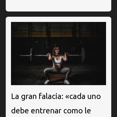
La gran falacia: «cada uno
debe entrenar como le