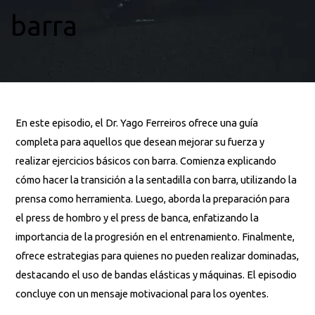
barra
En este episodio, el Dr. Yago Ferreiros ofrece una guía
completa para aquellos que desean mejorar su fuerza y
realizar ejercicios básicos con barra. Comienza explicando
cómo hacer la transición a la sentadilla con barra, utilizando la
prensa como herramienta. Luego, aborda la preparación para
el press de hombro y el press de banca, enfatizando la
importancia de la progresión en el entrenamiento. Finalmente,
ofrece estrategias para quienes no pueden realizar dominadas,
destacando el uso de bandas elásticas y máquinas. El episodio
concluye con un mensaje motivacional para los oyentes.