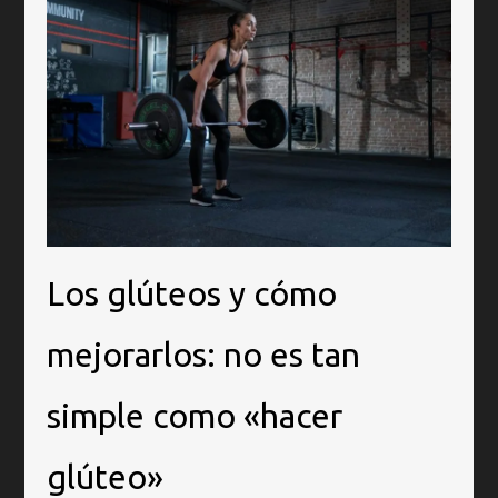
Los glúteos y cómo
mejorarlos: no es tan
simple como «hacer
glúteo»