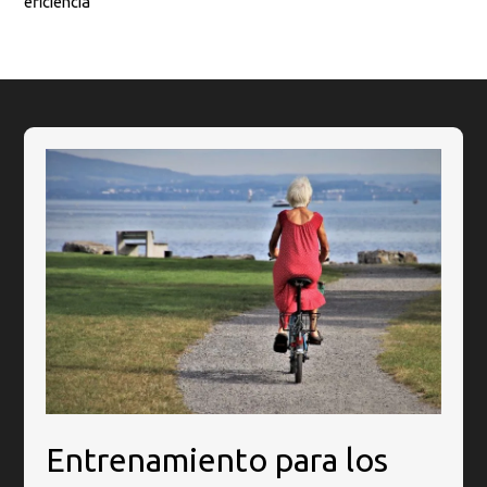
eficiencia
Entrenamiento para los