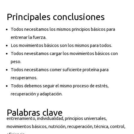
Principales conclusiones
Todos necesitamos los mismos principios básicos para
entrenar la fuerza.
Los movimientos básicos son los mismos para todos.
Todos nevesitamos cargar los movimientos básicos con
peso.
Todos necesitamos comer suficiente proteína para
recuperarnos.
Todos debemos seguir el mismo proceso de estrés,
recuperación y adaptación.
Palabras clave
entrenamiento, individualidad, principios universales,
movimientos básicos, nutrición, recuperación, técnica, control,