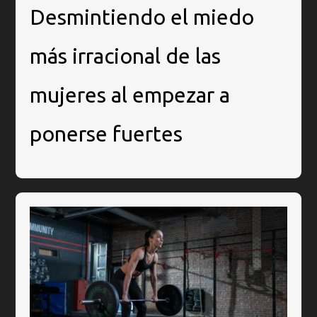
Desmintiendo el miedo
más irracional de las
mujeres al empezar a
ponerse fuertes