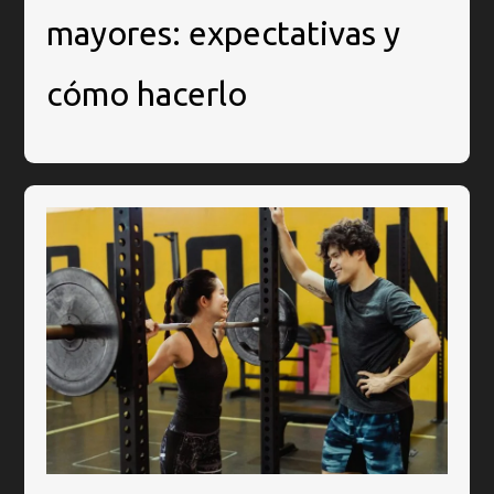
mayores: expectativas y
cómo hacerlo