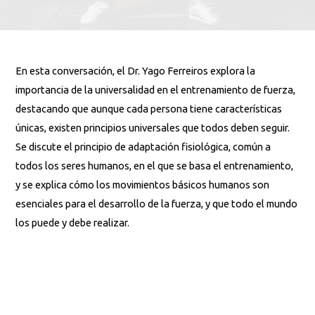
En esta conversación, el Dr. Yago Ferreiros explora la
importancia de la universalidad en el entrenamiento de fuerza,
destacando que aunque cada persona tiene características
únicas, existen principios universales que todos deben seguir.
Se discute el principio de adaptación fisiológica, común a
todos los seres humanos, en el que se basa el entrenamiento,
y se explica cómo los movimientos básicos humanos son
esenciales para el desarrollo de la fuerza, y que todo el mundo
los puede y debe realizar.