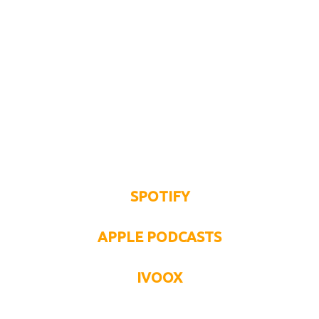
SPOTIFY
APPLE PODCASTS
IVOOX