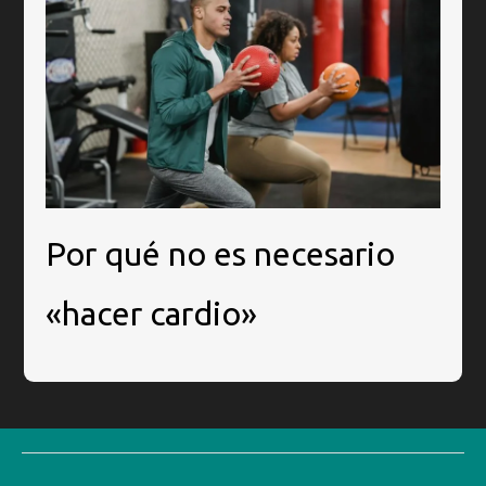
Por qué no es necesario
«hacer cardio»